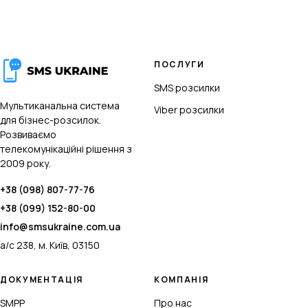
ПОСЛУГИ
SMS розсилки
Мультиканальна система
Viber розсилки
для бізнес-розсилок.
Розвиваємо
телекомунікаційні рішення з
2009 року.
+38 (098) 807-77-76
+38 (099) 152-80-00
info@smsukraine.com.ua
а/с 238, м. Київ, 03150
ДОКУМЕНТАЦІЯ
КОМПАНІЯ
SMPP
Про нас