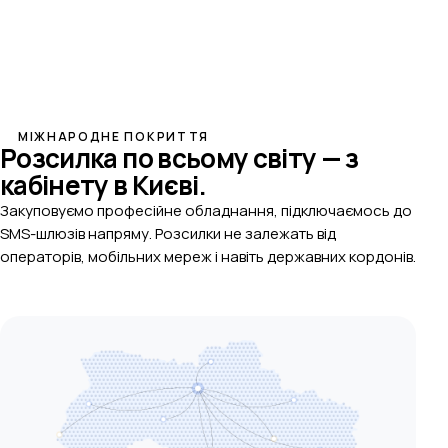
МІЖНАРОДНЕ ПОКРИТТЯ
Розсилка по всьому світу —
з
кабінету в Києві.
Закуповуємо професійне обладнання, підключаємось до
SMS-шлюзів напряму. Розсилки не залежать від
операторів, мобільних мереж і навіть державних кордонів.