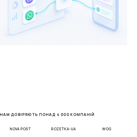
НАМ ДОВІРЯЮТЬ ПОНАД 4 000 КОМПАНІЙ
NOVA POST
ROZETKA-UA
WOG