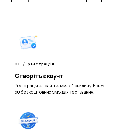
01 / реєстрація
Створіть акаунт
Реєстрація на сайті займає 1 хвилину. Бонус —
50 безкоштовних SMS для тестування.