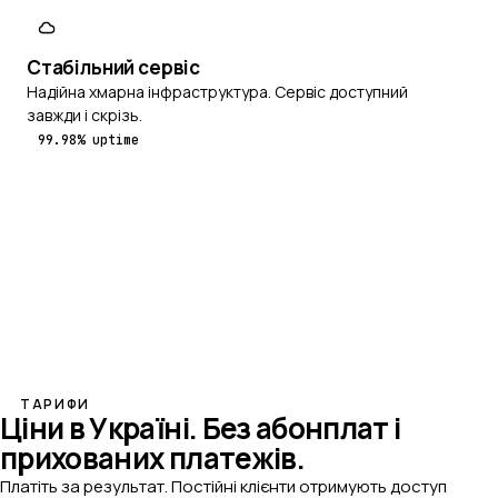
Стабільний сервіс
Надійна хмарна інфраструктура. Сервіс доступний
завжди і скрізь.
99.98% uptime
ТАРИФИ
Ціни в Україні.
Без абонплат і
прихованих платежів.
Платіть за результат. Постійні клієнти отримують доступ